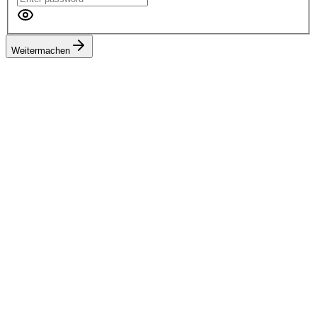
Weitermachen