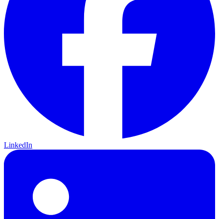
LinkedIn