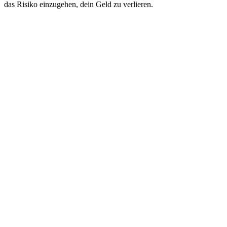
das Risiko einzugehen, dein Geld zu verlieren.