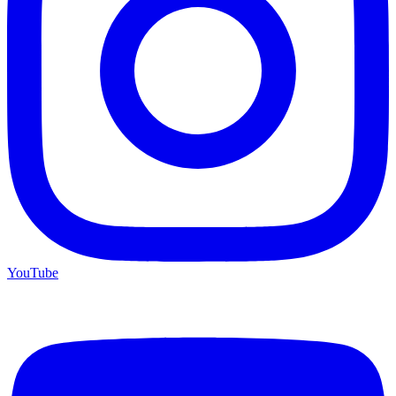
YouTube