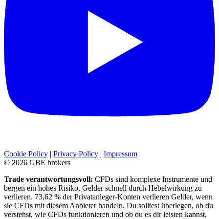
Cookie Policy
|
Privacy Policy
|
Impressum
©
2026
GBE brokers
Trade verantwortungsvoll:
CFDs sind komplexe Instrumente und
bergen ein hohes Risiko, Gelder schnell durch Hebelwirkung zu
verlieren. 73,62 % der Privatanleger-Konten verlieren Gelder, wenn
sie CFDs mit diesem Anbieter handeln. Du solltest überlegen, ob du
verstehst, wie CFDs funktionieren und ob du es dir leisten kannst,