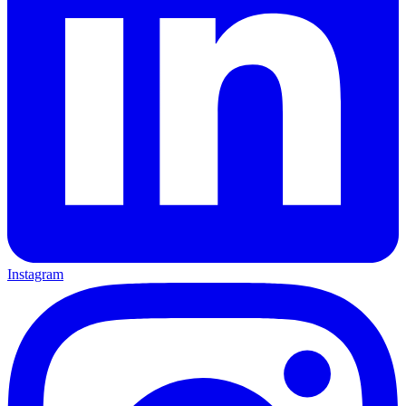
Instagram